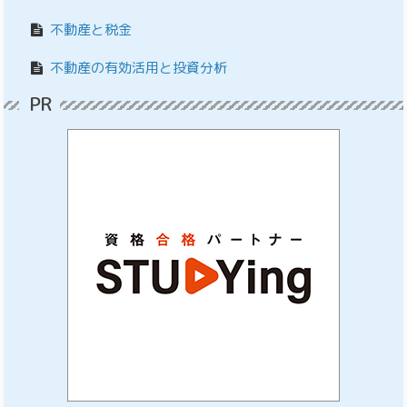
不動産と税金
不動産の有効活用と投資分析
PR