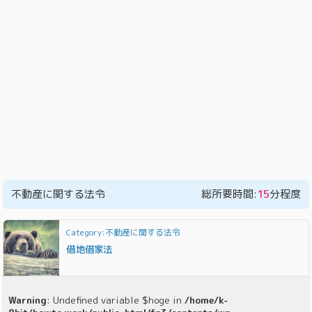
不動産に関する法令
総所要時間:
15
分程度
Category:不動産に関する法令
借地借家法
Warning
: Undefined variable $hoge in
/home/k-