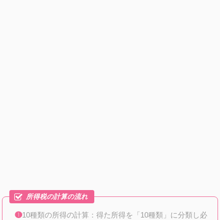
10種類の所得の計算：得た所得を「10種類」に分類し必