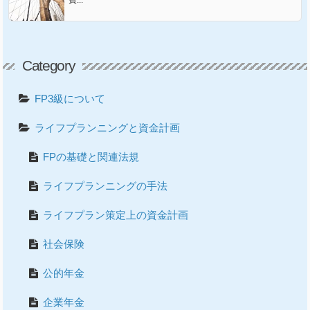
Category
FP3級について
ライフプランニングと資金計画
FPの基礎と関連法規
ライフプランニングの手法
ライフプラン策定上の資金計画
社会保険
公的年金
企業年金