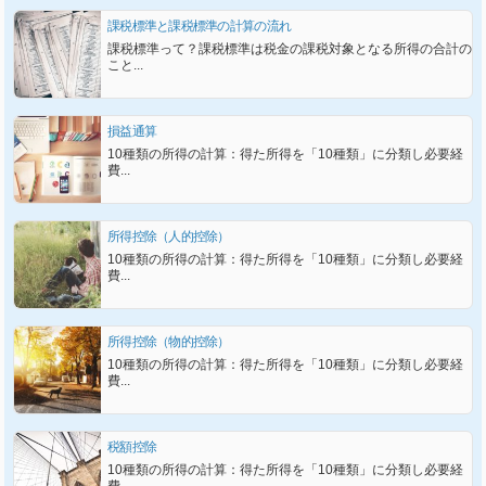
課税標準と課税標準の計算の流れ
課税標準って？課税標準は税金の課税対象となる所得の合計の
こと...
損益通算
10種類の所得の計算：得た所得を「10種類」に分類し必要経
費...
所得控除（人的控除）
10種類の所得の計算：得た所得を「10種類」に分類し必要経
費...
所得控除（物的控除）
10種類の所得の計算：得た所得を「10種類」に分類し必要経
費...
税額控除
10種類の所得の計算：得た所得を「10種類」に分類し必要経
費...