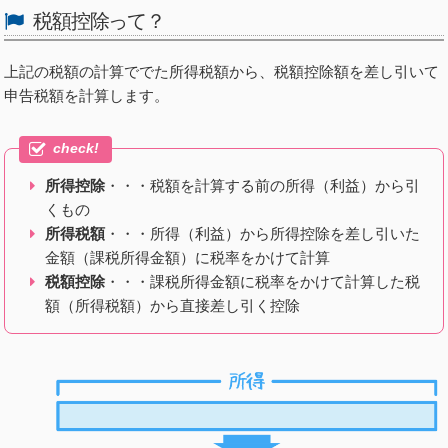
税額控除って？
上記の税額の計算ででた所得税額から、税額控除額を差し引いて
申告税額を計算します。
所得控除
・・・税額を計算する前の所得（利益）から引
くもの
所得税額
・・・所得（利益）から所得控除を差し引いた
金額（課税所得金額）に税率をかけて計算
税額控除
・・・課税所得金額に税率をかけて計算した税
額（所得税額）から直接差し引く控除