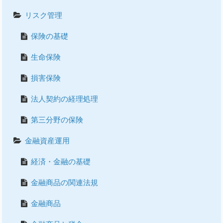
リスク管理
保険の基礎
生命保険
損害保険
法人契約の経理処理
第三分野の保険
金融資産運用
経済・金融の基礎
金融商品の関連法規
金融商品