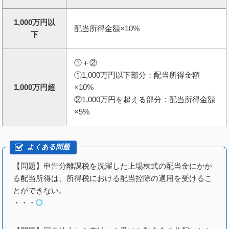
1,000万円以
配当所得金額×10%
下
①＋②
①1,000万円以下部分：配当所得金額
1,000万円超
×10%
②1,000万円を超える部分：配当所得金額
×5%
【問題】申告分離課税を洗濯した上場株式の配当金にかか
る配当所得は、所得税における配当控除の適用を受けるこ
とができない。
・・・