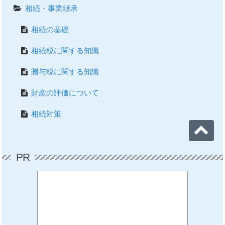
相続・事業継承
相続の基礎
相続税に関する知識
贈与税に関する知識
財産の評価について
相続対策
PR