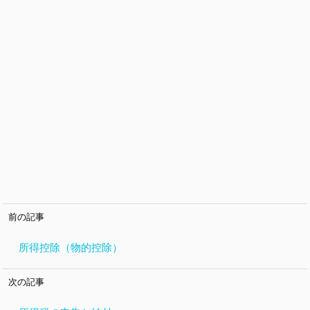
所得控除（物的控除）