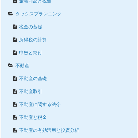
金融商品と税金
タックスプランニング
税金の基礎
所得税の計算
申告と納付
不動産
不動産の基礎
不動産取引
不動産に関する法令
不動産と税金
不動産の有効活用と投資分析