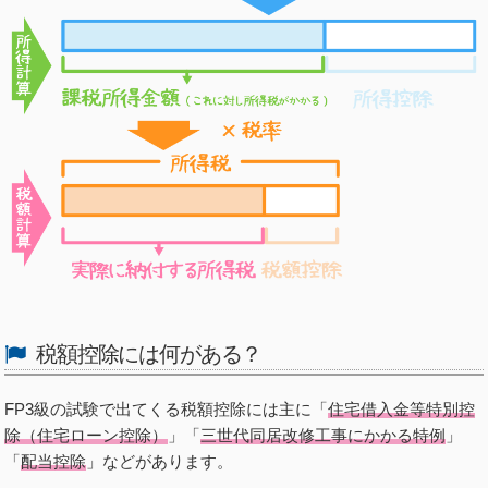
税額控除には何がある？
FP3級の試験で出てくる税額控除には主に「
住宅借入金等特別控
除（住宅ローン控除）
」「
三世代同居改修工事にかかる特例
」
「
配当控除
」などがあります。